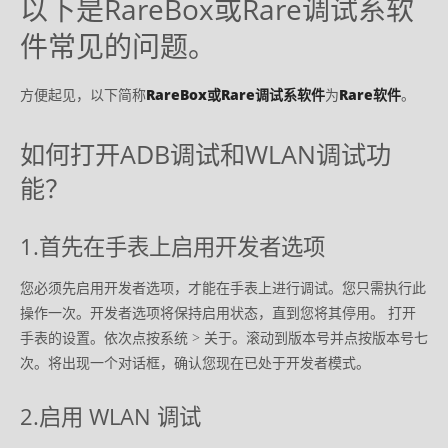
以下是RareBox或Rare调试系软
件常见的问题。
方便起见，以下简称
RareBox或Rare调试系软件
为
Rare软件
。
如何打开ADB调试和WLAN调试功
能？
1.首先在手表上启用开发者选项
您必须先启用开发者选项，才能在手表上进行调试。您只需执行此
操作一次。开发者选项将保持启用状态，直到您将其停用。 打开
手表的设置。依次点按系统 > 关于。滚动到版本号并点按版本号七
次。将出现一个对话框，确认您现在已处于开发者模式。
2.启用 WLAN 调试