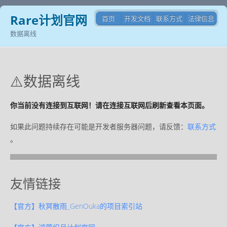
Rare计划官网
首页
开发文档
联系方式
法律信息
数据离线
⚠️数据离线
你当前没有连接到互联网！请在连接互联网后刷新查看本页面。
如果此问题持续存在可能是开发者服务器问题，请反馈：
联系方式
。
友情链接
【官方】秋冥散雨_GenOuka的项目索引站