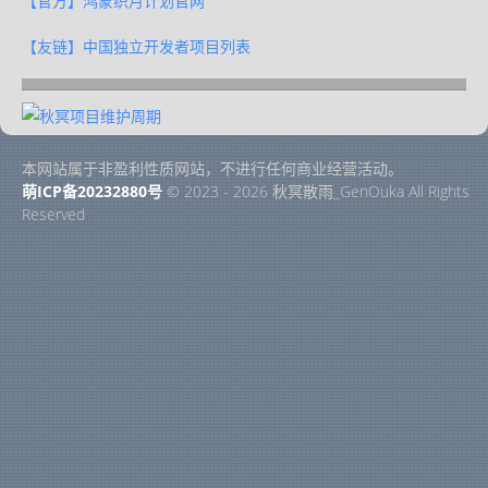
【官方】鸿蒙织月计划官网
【友链】中国独立开发者项目列表
本网站属于非盈利性质网站，不进行任何商业经营活动。
萌ICP备20232880号
© 2023 - 2026 秋冥散雨_GenOuka All Rights
Reserved